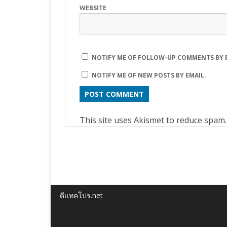
WEBSITE
NOTIFY ME OF FOLLOW-UP COMMENTS BY E
NOTIFY ME OF NEW POSTS BY EMAIL.
This site uses Akismet to reduce spam
ดีแทคโปร.net