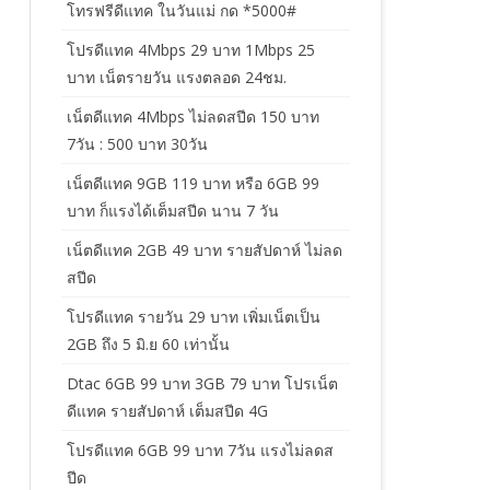
โทรฟรีดีแทค ในวันแม่ กด *5000#
โปรดีแทค 4Mbps 29 บาท 1Mbps 25
บาท เน็ตรายวัน แรงตลอด 24ชม.
เน็ตดีแทค 4Mbps ไม่ลดสปีด 150 บาท
7วัน : 500 บาท 30วัน
เน็ตดีแทค 9GB 119 บาท หรือ 6GB 99
บาท ก็แรงได้เต็มสปีด นาน 7 วัน
เน็ตดีแทค 2GB 49 บาท รายสัปดาห์ ไม่ลด
สปีด
โปรดีแทค รายวัน 29 บาท เพิ่มเน็ตเป็น
2GB ถึง 5 มิ.ย 60 เท่านั้น
Dtac 6GB 99 บาท 3GB 79 บาท โปรเน็ต
ดีแทค รายสัปดาห์ เต็มสปีด 4G
โปรดีแทค 6GB 99 บาท 7วัน แรงไม่ลดส
ปีด