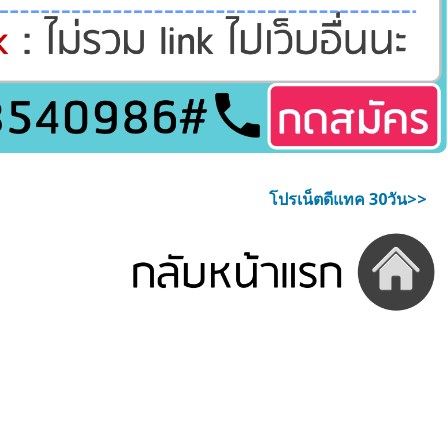
โปรเน็ตดีแทค 30วัน>>