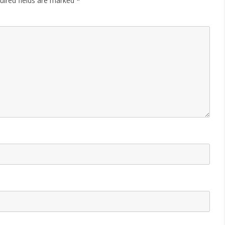
uired fields are marked
*