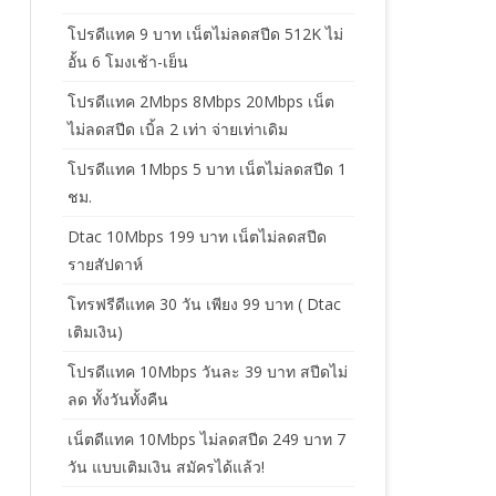
โปรดีแทค 9 บาท เน็ตไม่ลดสปีด 512K ไม่
อั้น 6 โมงเช้า-เย็น
โปรดีแทค 2Mbps 8Mbps 20Mbps เน็ต
ไม่ลดสปีด เบิ้ล 2 เท่า จ่ายเท่าเดิม
โปรดีแทค 1Mbps 5 บาท เน็ตไม่ลดสปีด 1
ชม.
Dtac 10Mbps 199 บาท เน็ตไม่ลดสปีด
รายสัปดาห์
โทรฟรีดีแทค 30 วัน เพียง 99 บาท ( Dtac
เติมเงิน)
โปรดีแทค 10Mbps วันละ 39 บาท สปีดไม่
ลด ทั้งวันทั้งคืน
เน็ตดีแทค 10Mbps ไม่ลดสปีด 249 บาท 7
วัน แบบเติมเงิน สมัครได้แล้ว!