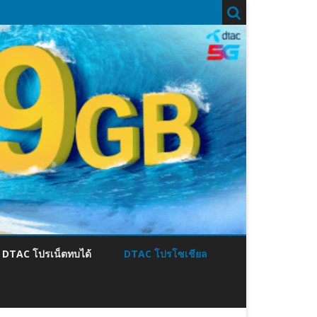
DTAC โปรเน็ตทบได้
DTAC โปรโซเชียล