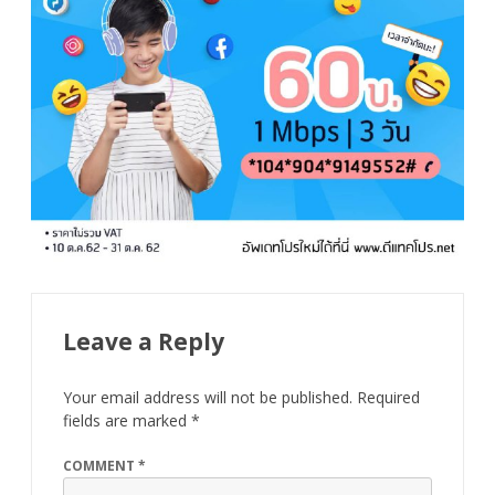
Leave a Reply
Your email address will not be published.
Required
fields are marked
*
COMMENT
*