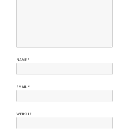
NAME
*
EMAIL
*
WEBSITE