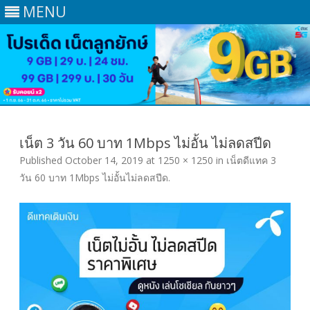
MENU
Skip
to
content
เน็ต 3 วัน 60 บาท 1Mbps ไม่อั้น ไม่ลดสปีด
Published
October 14, 2019
at
1250 × 1250
in
เน็ตดีแทค 3
วัน 60 บาท 1Mbps ไม่อั้นไม่ลดสปีด
.