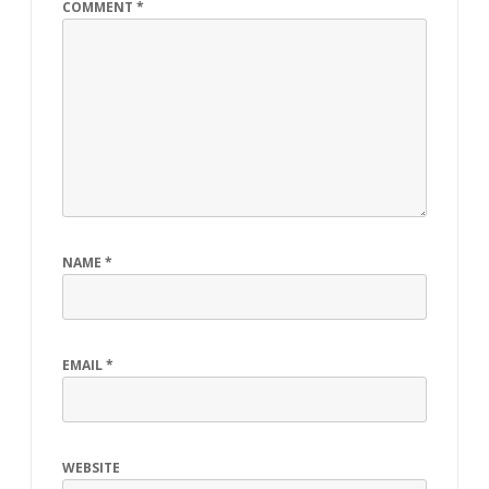
COMMENT
*
NAME
*
EMAIL
*
WEBSITE