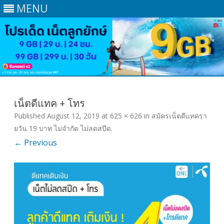
MENU
Skip
to
content
เน็ตดีแทค + โทร
Published
August 12, 2019
at
625 × 626
in
สมัครเน็ตดีแทครา
ยวัน 19 บาท ไม่จํากัด ไม่ลดสปีด
.
← Previous