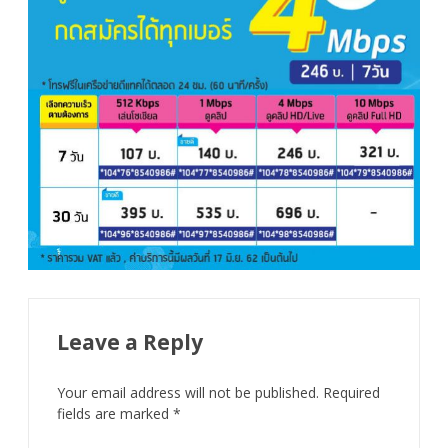
Leave a Reply
Your email address will not be published.
Required
fields are marked
*