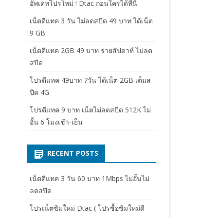
อัพเดทโปรใหม่ ! Dtac ก่อนใครได้ที่นี่
เน็ตดีแทค 3 วัน ไม่ลดสปีด 49 บาท ได้เน็ต
9 GB
เน็ตดีแทค 2GB 49 บาท รายสัปดาห์ ไม่ลด
สปีด
โปรดีแทค 49บาท 7วัน ได้เน็ต 2GB เต็มส
ปีด 4G
โปรดีแทค 9 บาท เน็ตไม่ลดสปีด 512K ไม่
อั้น 6 โมงเช้า-เย็น
RECENT POSTS
เน็ตดีแทค 3 วัน 60 บาท 1Mbps ไม่อั้นไม่
ลดสปีด
โปรเน็ตซิมใหม่ Dtac ( โปรซื้อซิมใหม่ดี