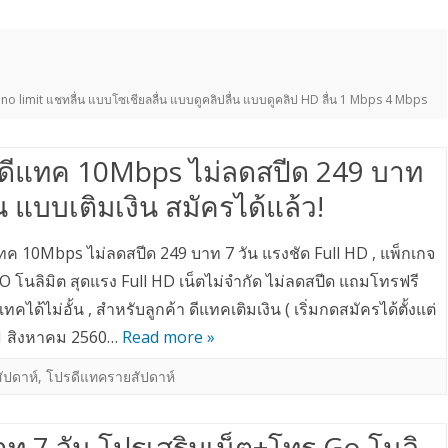
ม no limit แชทลื่น แบบโซเชียลลื่น แบบดูคลิปลื่น แบบดูคลิป HD ลื่น 1 Mbps 4 Mbps
ตดีแทค 10Mbps ไม่ลดสปีด 249 บาท
น แบบเติมเงิน สมัครได้แล้ว!
แทค 10Mbps ไม่ลดสปีด 249 บาท 7 วัน แรงชัด Full HD , แพ็กเกจ
O โนลิมิต สุดแรง Full HD เน็ตไม่จำกัด ไม่ลดสปีด แถมโทรฟรี
แทคได้ไม่อั้น , สำหรับลูกค้า ดีแทคเติมเงิน ( เริ่มกดสมัครได้ตั้งแต่
11 สิงหาคม 2560…
Read more »
ัปดาห์
,
โปรดีแทครายสัปดาห์
ท 7 วัน โปรเสริมเน็ต+โทร Go โนลิ