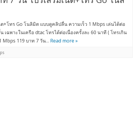
ต+โทร Go โนลิมิต แบบดูคลิปลื่น ความเร็ว 1 Mbps เล่นได้ต่อ
น เฉพาะในเครือ dtac โทรได้ต่อเนื่องครั้งละ 60 นาที ( โทรเกิน
ค 1 Mbps 119 บาท 7 วัน…
Read more »
bps