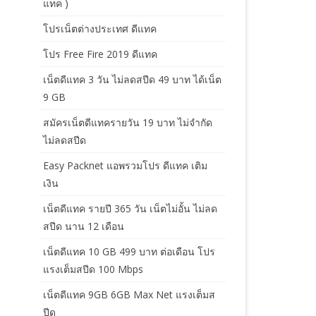
แทค )
โปรเน็ตต่างประเทศ ดีแทค
โปร Free Fire 2019 ดีแทค
เน็ตดีแทค 3 วัน ไม่ลดสปีด 49 บาท ได้เน็ต
9 GB
สมัครเน็ตดีแทครายวัน 19 บาท ไม่จํากัด
ไม่ลดสปีด
Easy Packnet แอพรวมโปร ดีแทค เติม
เงิน
เน็ตดีแทค รายปี 365 วัน เน็ตไม่อั้น ไม่ลด
สปีด นาน 12 เดือน
เน็ตดีแทค 10 GB 499 บาท ต่อเดือน โปร
แรงเต็มสปีด 100 Mbps
เน็ตดีแทค 9GB 6GB Max Net แรงเต็มส
ปีด