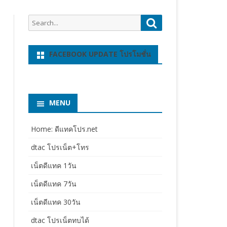
Search
Search
for:
FACEBOOK UPDATE โปรโมชั่น
MENU
Home: ดีแทคโปร.net
dtac โปรเน็ต+โทร
เน็ตดีแทค 1วัน
เน็ตดีแทค 7วัน
เน็ตดีแทค 30วัน
dtac โปรเน็ตทบได้