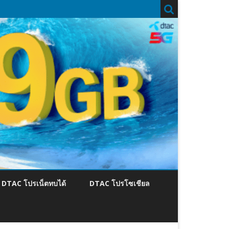
DTAC โปรเน็ตทบได้
DTAC โปรโซเชียล