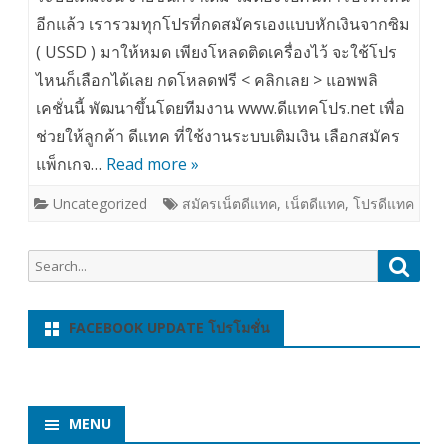
อีกแล้ว เรารวมทุกโปรที่กดสมัครเองแบบหักเงินจากซิม
( USSD ) มาให้หมด เพียงโหลดติดเครื่องไว้ จะใช้โปร
ไหนก็เลือกได้เลย กดโหลดฟรี < คลิกเลย > แอพพลิ
เคชั่นนี้ พัฒนาขึ้นโดยทีมงาน www.ดีแทคโปร.net เพื่อ
ช่วยให้ลูกค้า ดีแทค ที่ใช้งานระบบเติมเงิน เลือกสมัคร
แพ็กเกจ…
Read more »
Uncategorized
สมัครเน็ตดีแทค
,
เน็ตดีแทค
,
โปรดีแทค
Search
Searc
for:
FACEBOOK UPDATE โปรโมชั่น
MENU