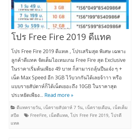
โปร Free Fire 2019 ดีแทค
โปร Free Fire 2019 ดีแทค , โปรเสริมสุด พิเศษ เฉพาะ
ลูกค้าดีแทค จัดเต็มไอเทมเกม Free Fire สุด Exclusive
ในราคาเริ่มต้นเพียง 49 บาท ก็สามารถลุ้นปืนเจ๋ง ๆ +
เน็ต Max Speed อีก 3GB ไว้บวกกันได้เลยจ้าาา หรือ
แบบรายสัปดาห์ก็ได้เน็ตเยอะถึง 10GB ในราคาสุด
ประหยัดเพียง…
Read more »
ดีแทครายวัน
,
เน็ตรายสัปดาห์ 7 วัน
,
เน็ตรายเดือน
,
เน็ตเต็ม
สปีด
FreeFire
,
เน็ตดีแทค
,
โปร Free Fire 2019
,
โปรดี
แทค