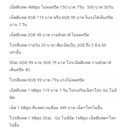
เน็ตดีแทค 4Mbps ไม่ลดสปีด 150 บาท 7วัน : 500 บาท 30วัน
เน็ตดีแทค 9GB 119 บาท หรือ 6GB 99 บาท ก็แรงได้เต็มสปีด
นาน 7 วัน
เน็ตดีแทค 2GB 49 บาท รายสัปดาห์ ไม่ลดสปีด
โปรดีแทค รายวัน 29 บาท เพิ่มเน็ตเป็น 2GB ถึง 5 มิ.ย 60
เท่านั้น
Dtac 6GB 99 บาท 3GB 79 บาท โปรเน็ตดีแทค รายสัปดาห์
เต็มสปีด 4G
โปรดีแทค 6GB 99 บาท 7วัน แรงไม่ลดสปีด
เน็ตดีแทค 1 Mbps 119 บาท 7 วัน โปรเสริมเน็ต+โทร Go โนลิ
มิต
เน็ต 1 Mbps ดีแทครายเดือน 449 บาท เน็ต+โทรไม่อั้น
โปรดีแทค 1 Mbps Dtac : Go โนลิมิต 1Mbps เน็ตดีแทค+โทร
ไม่อั้น