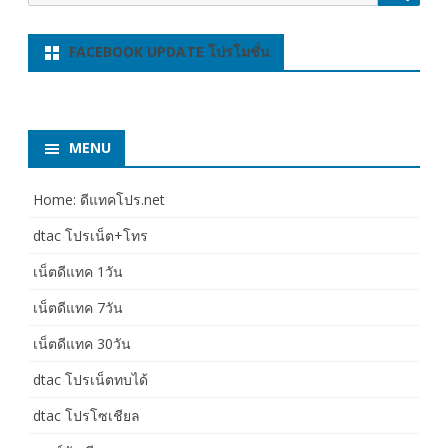
for:
FACEBOOK UPDATE โปรโมชั่น
MENU
Home: ดีแทคโปร.net
dtac โปรเน็ต+โทร
เน็ตดีแทค 1วัน
เน็ตดีแทค 7วัน
เน็ตดีแทค 30วัน
dtac โปรเน็ตทบได้
dtac โปรโซเชียล