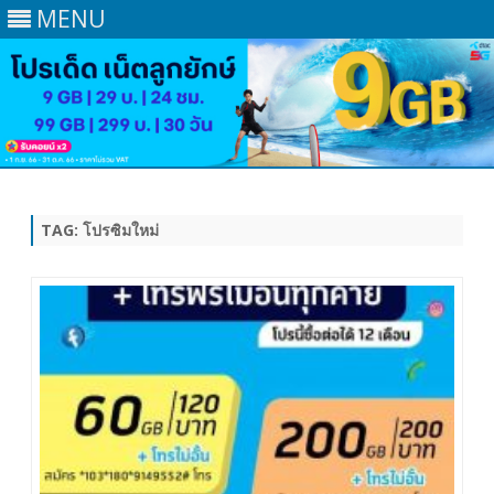
MENU
Skip
to
content
TAG:
โปรซิมใหม่