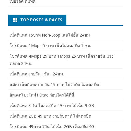
เบอร์ลัด ดีแทค
TOP POSTS & PAGES
เน็ตดีแทค 15บาท Non-Stop เล่นไม่อั้น 24ชม.
โปรดีแทค 1Mbps 5 บาท เน็ตไม่ลดสปีด 1 ชม.
โปรดีแทค 4Mbps 29 บาท 1Mbps 25 บาท เน็ตรายวัน แรง
ตลอด 24ชม.
เน็ตดีแทค รายวัน 1วัน : 24ชม.
สมัครเน็ตดีแทครายวัน 19 บาท ไม่จํากัด ไม่ลดสปีด
อัพเดทโปรใหม่ ! Dtac ก่อนใครได้ที่นี่
เน็ตดีแทค 3 วัน ไม่ลดสปีด 49 บาท ได้เน็ต 9 GB
เน็ตดีแทค 2GB 49 บาท รายสัปดาห์ ไม่ลดสปีด
โปรดีแทค 49บาท 7วัน ได้เน็ต 2GB เต็มสปีด 4G