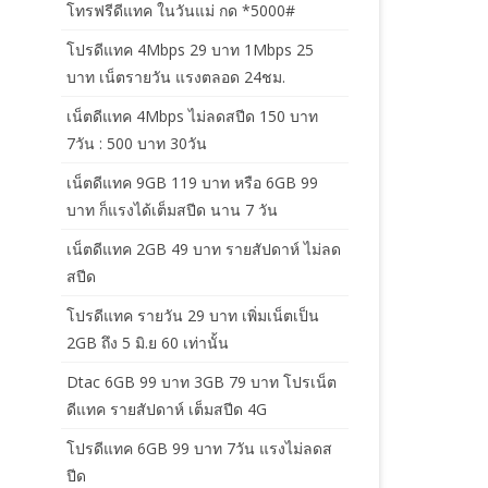
โทรฟรีดีแทค ในวันแม่ กด *5000#
โปรดีแทค 4Mbps 29 บาท 1Mbps 25
บาท เน็ตรายวัน แรงตลอด 24ชม.
เน็ตดีแทค 4Mbps ไม่ลดสปีด 150 บาท
7วัน : 500 บาท 30วัน
เน็ตดีแทค 9GB 119 บาท หรือ 6GB 99
บาท ก็แรงได้เต็มสปีด นาน 7 วัน
เน็ตดีแทค 2GB 49 บาท รายสัปดาห์ ไม่ลด
สปีด
โปรดีแทค รายวัน 29 บาท เพิ่มเน็ตเป็น
2GB ถึง 5 มิ.ย 60 เท่านั้น
Dtac 6GB 99 บาท 3GB 79 บาท โปรเน็ต
ดีแทค รายสัปดาห์ เต็มสปีด 4G
โปรดีแทค 6GB 99 บาท 7วัน แรงไม่ลดส
ปีด