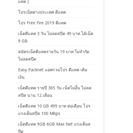
แทค )
โปรเน็ตต่างประเทศ ดีแทค
โปร Free Fire 2019 ดีแทค
เน็ตดีแทค 3 วัน ไม่ลดสปีด 49 บาท ได้เน็ต
9 GB
สมัครเน็ตดีแทครายวัน 19 บาท ไม่จํากัด
ไม่ลดสปีด
Easy Packnet แอพรวมโปร ดีแทค เติม
เงิน
เน็ตดีแทค รายปี 365 วัน เน็ตไม่อั้น ไม่ลด
สปีด นาน 12 เดือน
เน็ตดีแทค 10 GB 499 บาท ต่อเดือน โปร
แรงเต็มสปีด 100 Mbps
เน็ตดีแทค 9GB 6GB Max Net แรงเต็มส
ปีด