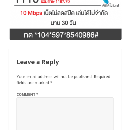
Leave a Reply
Your email address will not be published.
Required
fields are marked
*
COMMENT
*