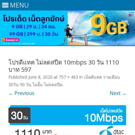
MENU
Skip
to
content
โปรดีแทค ไม่ลดสปีด 10mbps 30 วัน 1110
บาท 597
Published
June 8, 2020
at
757 × 463
in
เน็ตดีแทค รายเดือน
30วัน 90 วัน ไม่อั้น ไม่ลดสปีด
.
← Previous
Next →