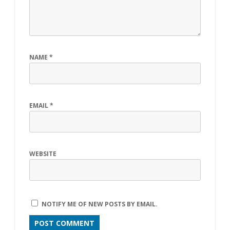
NAME
*
EMAIL
*
WEBSITE
NOTIFY ME OF NEW POSTS BY EMAIL.