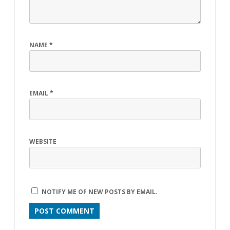
NAME
*
EMAIL
*
WEBSITE
NOTIFY ME OF NEW POSTS BY EMAIL.