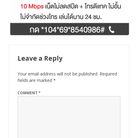
Leave a Reply
Your email address will not be published.
Required
fields are marked
*
COMMENT
*