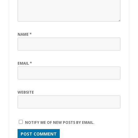
NAME
*
EMAIL
*
WEBSITE
NOTIFY ME OF NEW POSTS BY EMAIL.