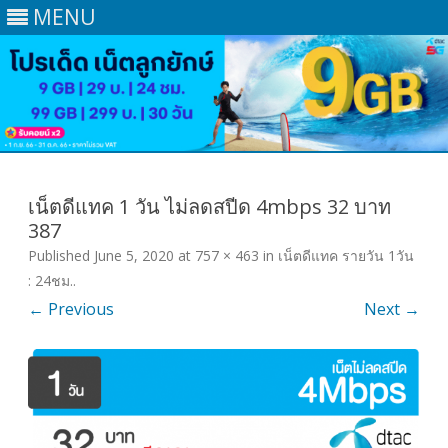
MENU
Skip
to
content
เน็ตดีแทค 1 วัน ไม่ลดสปีด 4mbps 32 บาท
387
Published
June 5, 2020
at
757 × 463
in
เน็ตดีแทค รายวัน 1วัน
: 24ชม.
.
← Previous
Next →