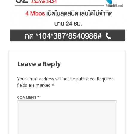
Leave a Reply
Your email address will not be published.
Required
fields are marked
*
COMMENT
*